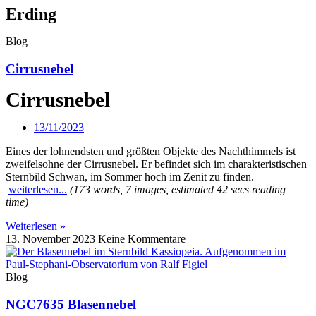
Erding
Blog
Cirrusnebel
Cirrusnebel
13/11/2023
Eines der lohnendsten und größten Objekte des Nachthimmels ist
zweifelsohne der Cirrusnebel. Er befindet sich im charakteristischen
Sternbild Schwan, im Sommer hoch im Zenit zu finden.
weiterlesen...
(173 words, 7 images, estimated 42 secs reading
time)
Weiterlesen »
13. November 2023
Keine Kommentare
Blog
NGC7635 Blasennebel