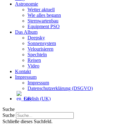
Astronomie
Wetter aktuell
Wie alles begann
Sternwartenbau
Equipment PSO
Das Album
Deepsky
Sonnensystem
Velourisieren
Spechteln
Reisen
Video
Kontakt
Impressum
Impressum
Datenschutzerklärung (DSGVO)
English (UK)
Suche
Suche
Schließe dieses Suchfeld.