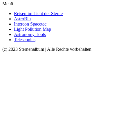
Menü
Reisen im Licht der Sterne
AstroBin
Intercon Spacetec
Light Pollution Map
Astronomy Tools
Telescopius
(c) 2023 Sternenalbum | Alle Rechte vorbehalten