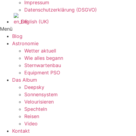
Impressum
Datenschutzerklärung (DSGVO)
English (UK)
Menü
Blog
Astronomie
Wetter aktuell
Wie alles begann
Sternwartenbau
Equipment PSO
Das Album
Deepsky
Sonnensystem
Velourisieren
Spechteln
Reisen
Video
Kontakt