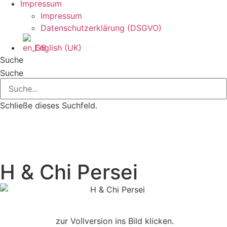
Impressum
Impressum
Datenschutzerklärung (DSGVO)
English (UK)
Suche
Suche
Schließe dieses Suchfeld.
H & Chi Persei
zur Vollversion ins Bild klicken.