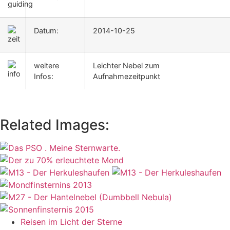
Datum:
2014-10-25
weitere
Leichter Nebel zum
Infos:
Aufnahmezeitpunkt
Related Images:
Reisen im Licht der Sterne