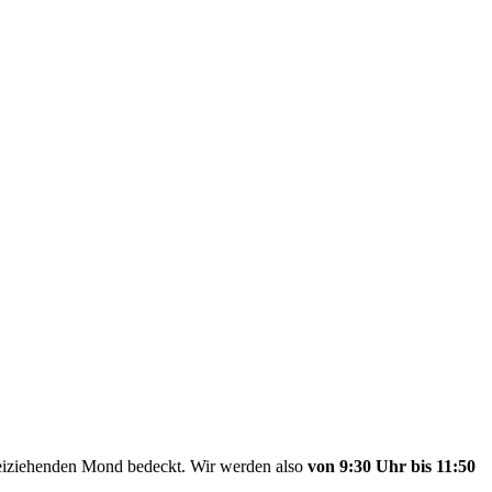
eiziehenden Mond bedeckt. Wir werden also
von 9:30 Uhr bis 11:50