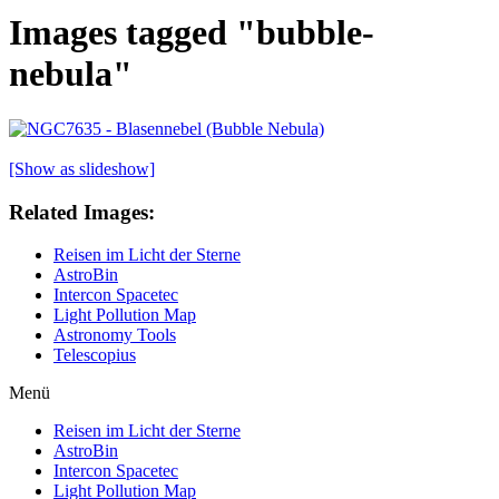
Images tagged "bubble-
nebula"
[Show as slideshow]
Related Images:
Reisen im Licht der Sterne
AstroBin
Intercon Spacetec
Light Pollution Map
Astronomy Tools
Telescopius
Menü
Reisen im Licht der Sterne
AstroBin
Intercon Spacetec
Light Pollution Map