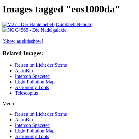
Images tagged "eos1000da"
[Show as slideshow]
Related Images:
Reisen im Licht der Sterne
AstroBin
Intercon Spacetec
Light Pollution Map
Astronomy Tools
Telescopius
Menü
Reisen im Licht der Sterne
AstroBin
Intercon Spacetec
Light Pollution Map
Astronomy Tools