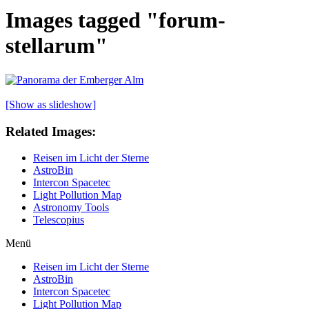
Images tagged "forum-
stellarum"
[Show as slideshow]
Related Images:
Reisen im Licht der Sterne
AstroBin
Intercon Spacetec
Light Pollution Map
Astronomy Tools
Telescopius
Menü
Reisen im Licht der Sterne
AstroBin
Intercon Spacetec
Light Pollution Map