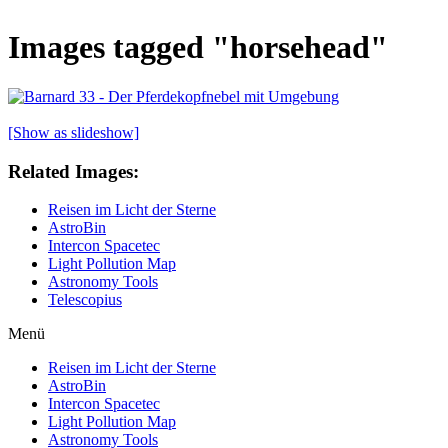
Images tagged "horsehead"
[Show as slideshow]
Related Images:
Reisen im Licht der Sterne
AstroBin
Intercon Spacetec
Light Pollution Map
Astronomy Tools
Telescopius
Menü
Reisen im Licht der Sterne
AstroBin
Intercon Spacetec
Light Pollution Map
Astronomy Tools