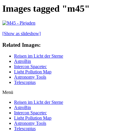
Images tagged "m45"
[Show as slideshow]
Related Images:
Reisen im Licht der Sterne
AstroBin
Intercon Spacetec
Light Pollution Map
Astronomy Tools
Telescopius
Menü
Reisen im Licht der Sterne
AstroBin
Intercon Spacetec
Light Pollution Map
Astronomy Tools
Telescopius