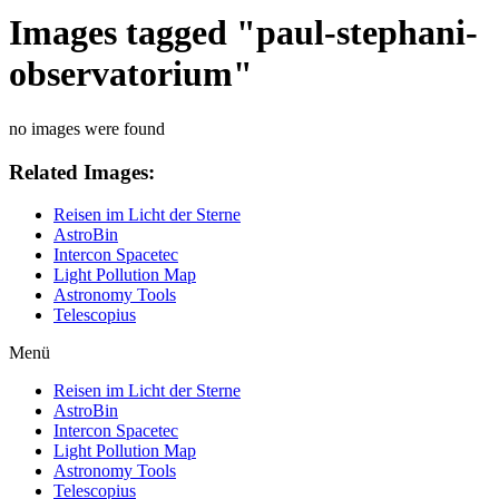
Images tagged "paul-stephani-
observatorium"
no images were found
Related Images:
Reisen im Licht der Sterne
AstroBin
Intercon Spacetec
Light Pollution Map
Astronomy Tools
Telescopius
Menü
Reisen im Licht der Sterne
AstroBin
Intercon Spacetec
Light Pollution Map
Astronomy Tools
Telescopius