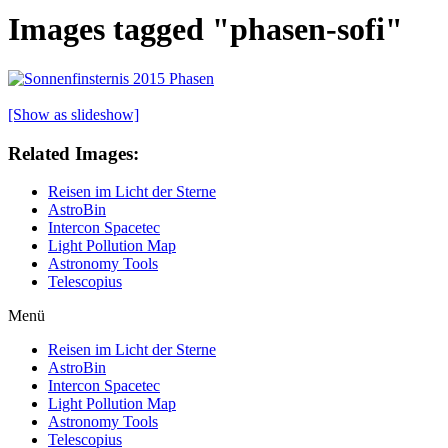
Images tagged "phasen-sofi"
[Show as slideshow]
Related Images:
Reisen im Licht der Sterne
AstroBin
Intercon Spacetec
Light Pollution Map
Astronomy Tools
Telescopius
Menü
Reisen im Licht der Sterne
AstroBin
Intercon Spacetec
Light Pollution Map
Astronomy Tools
Telescopius