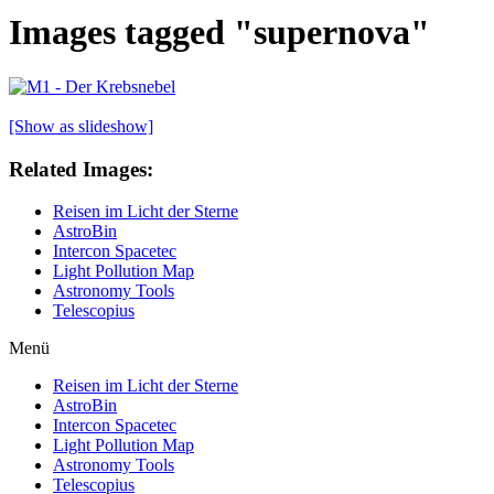
Images tagged "supernova"
[Show as slideshow]
Related Images:
Reisen im Licht der Sterne
AstroBin
Intercon Spacetec
Light Pollution Map
Astronomy Tools
Telescopius
Menü
Reisen im Licht der Sterne
AstroBin
Intercon Spacetec
Light Pollution Map
Astronomy Tools
Telescopius