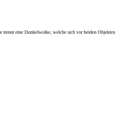
e trennt eine Dunkelwolke, welche sich vor beiden Objekten