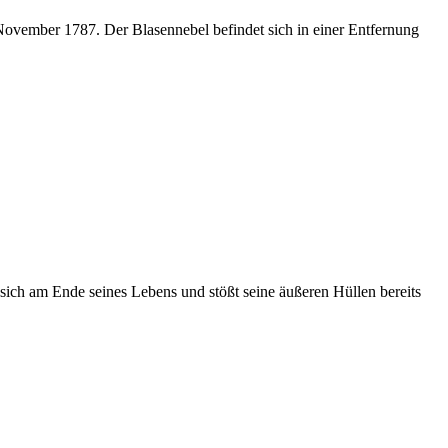
vember 1787. Der Blasennebel befindet sich in einer Entfernung
 sich am Ende seines Lebens und stößt seine äußeren Hüllen bereits