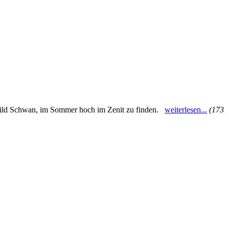
rnbild Schwan, im Sommer hoch im Zenit zu finden.
weiterlesen...
(173