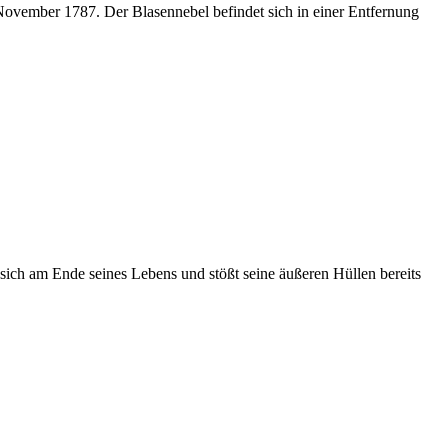
vember 1787. Der Blasennebel befindet sich in einer Entfernung
 sich am Ende seines Lebens und stößt seine äußeren Hüllen bereits