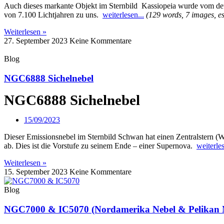
Auch dieses markante Objekt im Sternbild Kassiopeia wurde vom de
von 7.100 Lichtjahren zu uns.
weiterlesen...
(129 words, 7 images, es
Weiterlesen »
27. September 2023
Keine Kommentare
Blog
NGC6888 Sichelnebel
NGC6888 Sichelnebel
15/09/2023
Dieser Emissionsnebel im Sternbild Schwan hat einen Zentralstern (Wa
ab. Dies ist die Vorstufe zu seinem Ende – einer Supernova.
weiterles
Weiterlesen »
15. September 2023
Keine Kommentare
Blog
NGC7000 & IC5070 (Nordamerika Nebel & Pelikan 