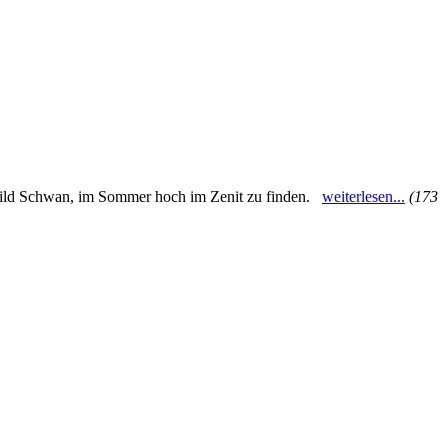
rnbild Schwan, im Sommer hoch im Zenit zu finden.
weiterlesen...
(173