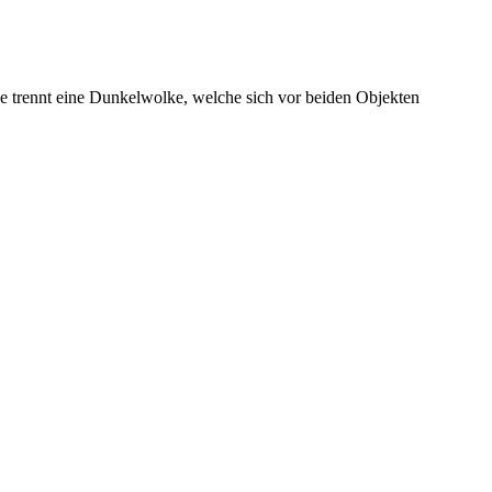
e trennt eine Dunkelwolke, welche sich vor beiden Objekten