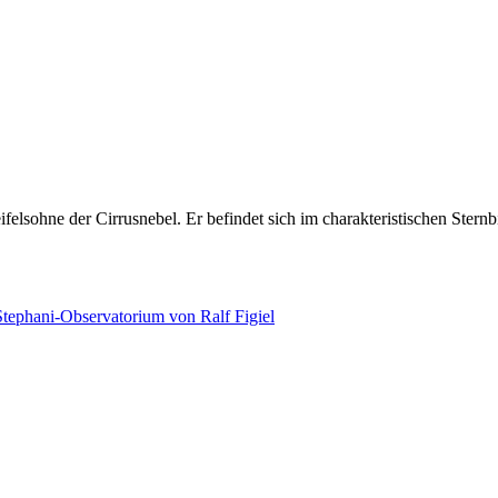
felsohne der Cirrusnebel. Er befindet sich im charakteristischen Ste