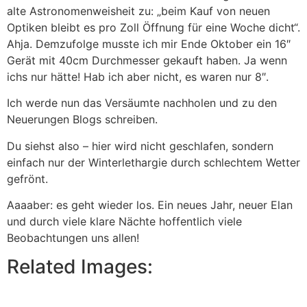
alte Astronomenweisheit zu: „beim Kauf von neuen
Optiken bleibt es pro Zoll Öffnung für eine Woche dicht“.
Ahja. Demzufolge musste ich mir Ende Oktober ein 16″
Gerät mit 40cm Durchmesser gekauft haben. Ja wenn
ichs nur hätte! Hab ich aber nicht, es waren nur 8″.
Ich werde nun das Versäumte nachholen und zu den
Neuerungen Blogs schreiben.
Du siehst also – hier wird nicht geschlafen, sondern
einfach nur der Winterlethargie durch schlechtem Wetter
gefrönt.
Aaaaber: es geht wieder los. Ein neues Jahr, neuer Elan
und durch viele klare Nächte hoffentlich viele
Beobachtungen uns allen!
Related Images: