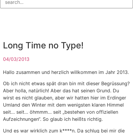
Long Time no Type!
04/03/2013
Hallo zusammen und herzlich willkommen im Jahr 2013.
Ob ich nicht etwas spät dran bin mit dieser Begrüssung?
Aber holla, natürlich! Aber das hat seinen Grund. Du
wirst es nicht glauben, aber wir hatten hier im Erdinger
Umland den Winter mit dem wenigsten klaren Himmel
seit… seit… öhmmm… seit „bestehen von offiziellen
Aufzeichnungen“. So glaub ich heißts richtig.
Und es war wirklich zum k****n. Da schlug bei mir die