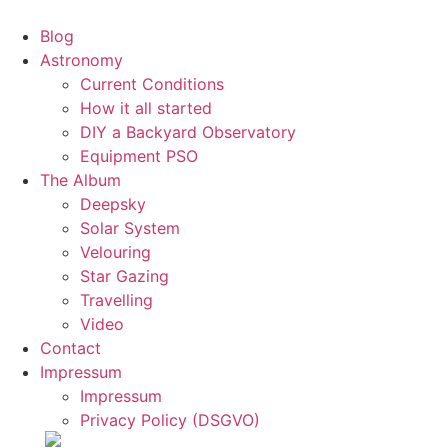
Blog
Astronomy
Current Conditions
How it all started
DIY a Backyard Observatory
Equipment PSO
The Album
Deepsky
Solar System
Velouring
Star Gazing
Travelling
Video
Contact
Impressum
Impressum
Privacy Policy (DSGVO)