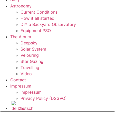
Astronomy
Current Conditions
How it all started
DIY a Backyard Observatory
Equipment PSO
The Album
Deepsky
Solar System
Velouring
Star Gazing
Travelling
Video
Contact
Impressum
Impressum
Privacy Policy (DSGVO)
Deutsch