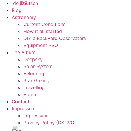
Deutsch
Blog
Astronomy
Current Conditions
How it all started
DIY a Backyard Observatory
Equipment PSO
The Album
Deepsky
Solar System
Velouring
Star Gazing
Travelling
Video
Contact
Impressum
Impressum
Privacy Policy (DSGVO)