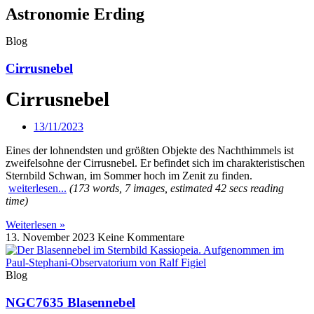
Astronomie Erding
Blog
Cirrusnebel
Cirrusnebel
13/11/2023
Eines der lohnendsten und größten Objekte des Nachthimmels ist
zweifelsohne der Cirrusnebel. Er befindet sich im charakteristischen
Sternbild Schwan, im Sommer hoch im Zenit zu finden.
weiterlesen...
(173 words, 7 images, estimated 42 secs reading
time)
Weiterlesen »
13. November 2023
Keine Kommentare
Blog
NGC7635 Blasennebel