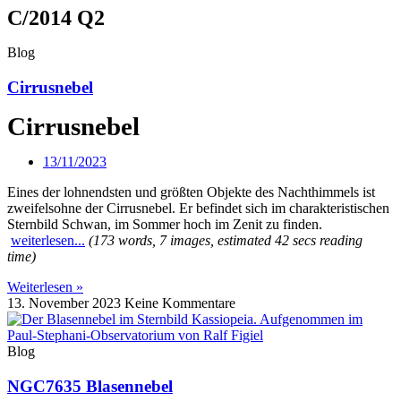
C/2014 Q2
Blog
Cirrusnebel
Cirrusnebel
13/11/2023
Eines der lohnendsten und größten Objekte des Nachthimmels ist
zweifelsohne der Cirrusnebel. Er befindet sich im charakteristischen
Sternbild Schwan, im Sommer hoch im Zenit zu finden.
weiterlesen...
(173 words, 7 images, estimated 42 secs reading
time)
Weiterlesen »
13. November 2023
Keine Kommentare
Blog
NGC7635 Blasennebel