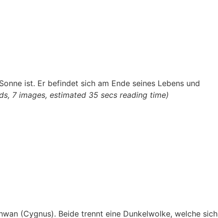
 Sonne ist. Er befindet sich am Ende seines Lebens und
ds, 7 images, estimated 35 secs reading time)
chwan (Cygnus).
Beide trennt eine Dunkelwolke, welche sich