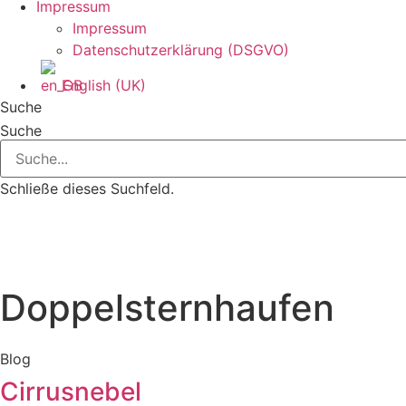
Impressum
Impressum
Datenschutzerklärung (DSGVO)
English (UK)
Suche
Suche
Schließe dieses Suchfeld.
Doppelsternhaufen
Blog
Cirrusnebel