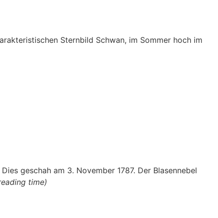
harakteristischen Sternbild Schwan, im Sommer hoch im
 Dies geschah am 3. November 1787. Der Blasennebel
reading time)