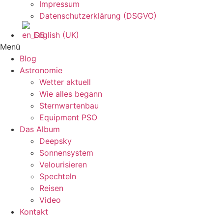
Impressum
Datenschutzerklärung (DSGVO)
English (UK)
Menü
Blog
Astronomie
Wetter aktuell
Wie alles begann
Sternwartenbau
Equipment PSO
Das Album
Deepsky
Sonnensystem
Velourisieren
Spechteln
Reisen
Video
Kontakt