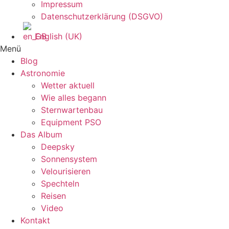
Impressum
Datenschutzerklärung (DSGVO)
English (UK)
Menü
Blog
Astronomie
Wetter aktuell
Wie alles begann
Sternwartenbau
Equipment PSO
Das Album
Deepsky
Sonnensystem
Velourisieren
Spechteln
Reisen
Video
Kontakt