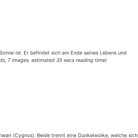
 Sonne ist. Er befindet sich am Ende seines Lebens und
ds, 7 images, estimated 35 secs reading time)
chwan (Cygnus).
Beide trennt eine Dunkelwolke, welche sich