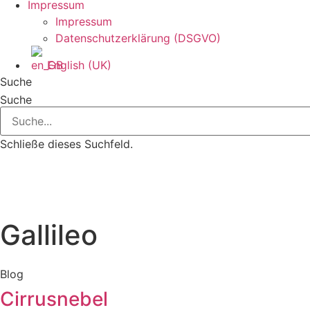
Impressum
Impressum
Datenschutzerklärung (DSGVO)
English (UK)
Suche
Suche
Schließe dieses Suchfeld.
Gallileo
Blog
Cirrusnebel