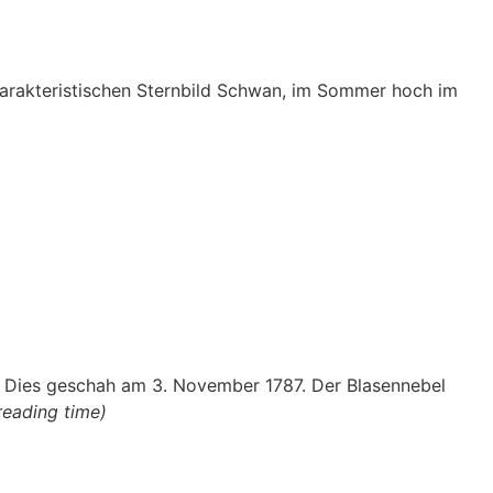
harakteristischen Sternbild Schwan, im Sommer hoch im
 Dies geschah am 3. November 1787. Der Blasennebel
reading time)