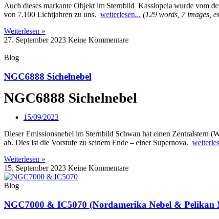
Auch dieses markante Objekt im Sternbild Kassiopeia wurde vom de
von 7.100 Lichtjahren zu uns.
weiterlesen...
(129 words, 7 images, es
Weiterlesen »
27. September 2023
Keine Kommentare
Blog
NGC6888 Sichelnebel
NGC6888 Sichelnebel
15/09/2023
Dieser Emissionsnebel im Sternbild Schwan hat einen Zentralstern (Wa
ab. Dies ist die Vorstufe zu seinem Ende – einer Supernova.
weiterles
Weiterlesen »
15. September 2023
Keine Kommentare
Blog
NGC7000 & IC5070 (Nordamerika Nebel & Pelikan 