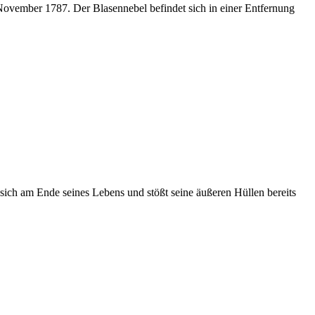
vember 1787. Der Blasennebel befindet sich in einer Entfernung
 sich am Ende seines Lebens und stößt seine äußeren Hüllen bereits