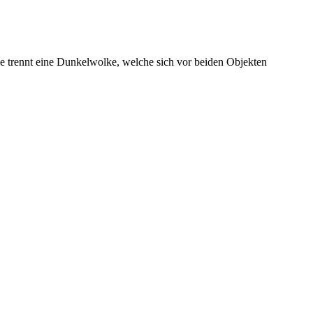
e trennt eine Dunkelwolke, welche sich vor beiden Objekten