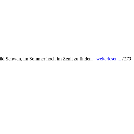
rnbild Schwan, im Sommer hoch im Zenit zu finden.
weiterlesen...
(173