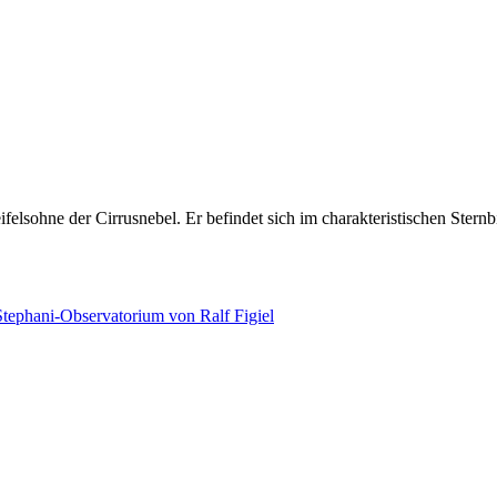
felsohne der Cirrusnebel. Er befindet sich im charakteristischen Ste