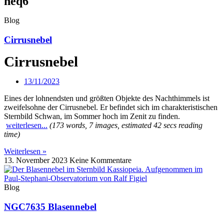
neq6
Blog
Cirrusnebel
Cirrusnebel
13/11/2023
Eines der lohnendsten und größten Objekte des Nachthimmels ist
zweifelsohne der Cirrusnebel. Er befindet sich im charakteristischen
Sternbild Schwan, im Sommer hoch im Zenit zu finden.
weiterlesen...
(173 words, 7 images, estimated 42 secs reading
time)
Weiterlesen »
13. November 2023
Keine Kommentare
Blog
NGC7635 Blasennebel