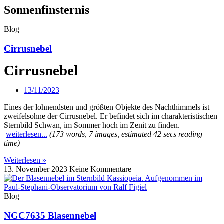
Sonnenfinsternis
Blog
Cirrusnebel
Cirrusnebel
13/11/2023
Eines der lohnendsten und größten Objekte des Nachthimmels ist
zweifelsohne der Cirrusnebel. Er befindet sich im charakteristischen
Sternbild Schwan, im Sommer hoch im Zenit zu finden.
weiterlesen...
(173 words, 7 images, estimated 42 secs reading
time)
Weiterlesen »
13. November 2023
Keine Kommentare
Blog
NGC7635 Blasennebel