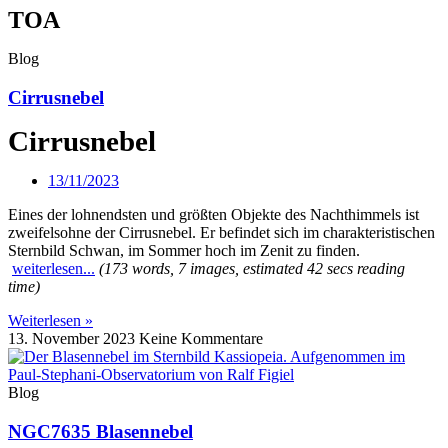
TOA
Blog
Cirrusnebel
Cirrusnebel
13/11/2023
Eines der lohnendsten und größten Objekte des Nachthimmels ist
zweifelsohne der Cirrusnebel. Er befindet sich im charakteristischen
Sternbild Schwan, im Sommer hoch im Zenit zu finden.
weiterlesen...
(173 words, 7 images, estimated 42 secs reading
time)
Weiterlesen »
13. November 2023
Keine Kommentare
Blog
NGC7635 Blasennebel