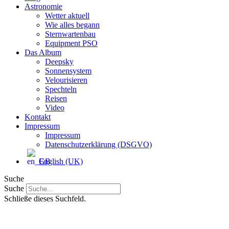
Astronomie
Wetter aktuell
Wie alles begann
Sternwartenbau
Equipment PSO
Das Album
Deepsky
Sonnensystem
Velourisieren
Spechteln
Reisen
Video
Kontakt
Impressum
Impressum
Datenschutzerklärung (DSGVO)
English (UK)
Suche
Suche
Schließe dieses Suchfeld.