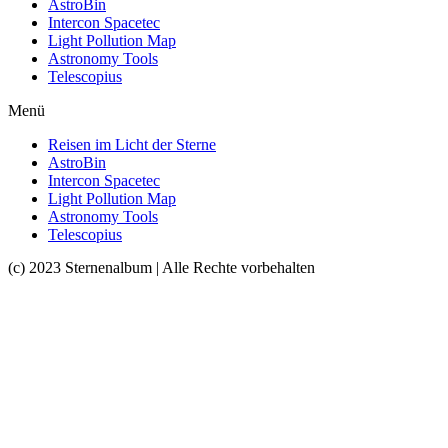
AstroBin
Intercon Spacetec
Light Pollution Map
Astronomy Tools
Telescopius
Menü
Reisen im Licht der Sterne
AstroBin
Intercon Spacetec
Light Pollution Map
Astronomy Tools
Telescopius
(c) 2023 Sternenalbum | Alle Rechte vorbehalten