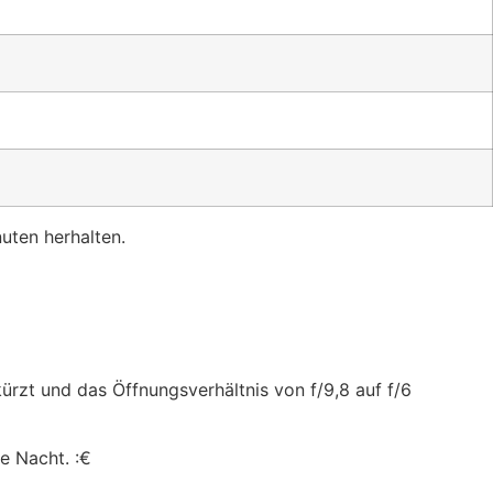
nuten herhalten.
ürzt und das Öffnungsverhältnis von f/9,8 auf f/6
e Nacht. :€