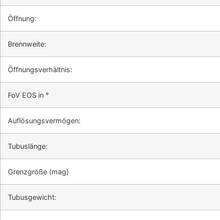
Öffnung:
Brennweite:
Öffnungsverhältnis:
FoV EOS in °
Auflösungsvermögen:
Tubuslänge:
Grenzgröße (mag)
Tubusgewicht: