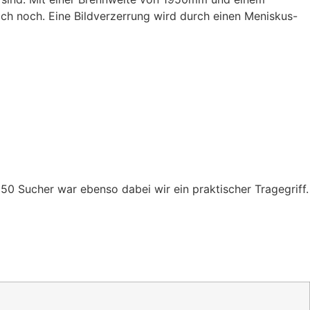
ch noch. Eine Bildverzerrung wird durch einen Meniskus-
50 Sucher war ebenso dabei wir ein praktischer Tragegriff.